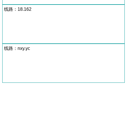
线路：18.162
线路：nxy.yc